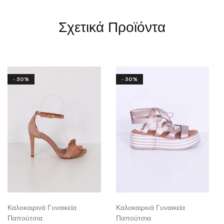
Σχετικά Προϊόντα
- 50%
- 50%
Καλοκαιρινά Γυναικεία
Καλοκαιρινά Γυναικεία
Παπούτσια
Παπούτσια