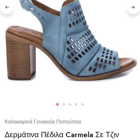
Καλοκαιρινά Γυναικεία Παπούτσια
Δερμάτινα Πέδιλα Carmela Σε Τζιν