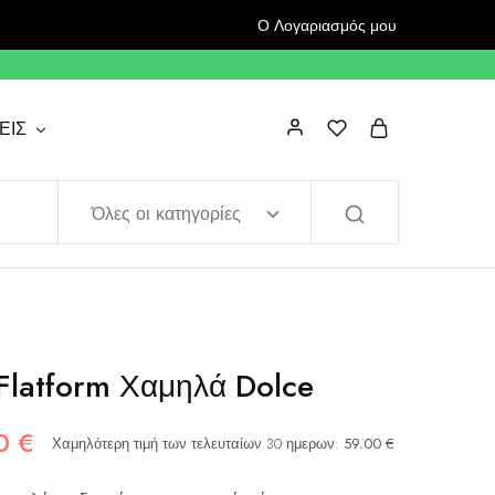
Ο Λογαριασμός μου
ΕΙΣ
Όλες οι κατηγορίες
Flatform Χαμηλά Dolce
50
€
Χαμηλότερη τιμή των τελευταίων 30 ημερων:
59.00
€