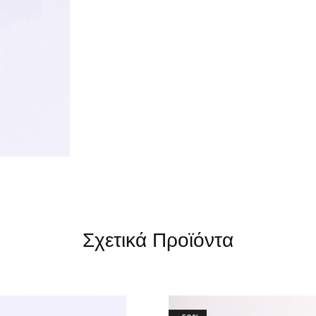
Σχετικά Προϊόντα