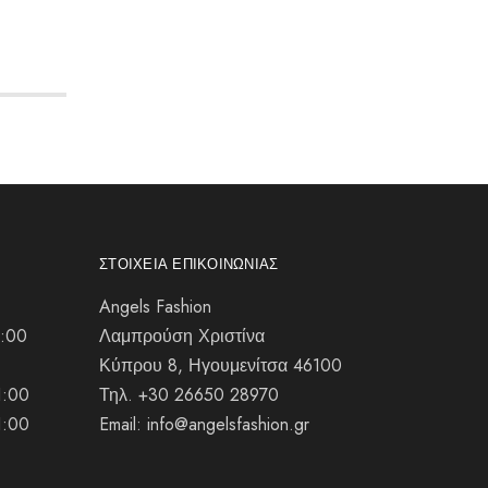
ΣΤΟΙΧΕΊΑ ΕΠΙΚΟΙΝΩΝΊΑΣ
Angels Fashion
1:00
Λαμπρούση Χριστίνα
Κύπρου 8, Ηγουμενίτσα 46100
1:00
Τηλ. +30 26650 28970
1:00
Email: info@angelsfashion.gr