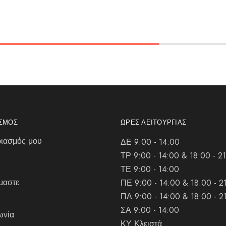
ΑΣΜΌΣ
ΏΡΕΣ ΛΕΙΤΟΥΡΓΊΑΣ
ιασμός μου
ΔΕ 9:00 - 14:00
ΤΡ 9:00 - 14:00 & 18:00 - 2
ΤΕ 9:00 - 14:00
μαστε
ΠΕ 9:00 - 14:00 & 18:00 - 2
ΠΑ 9:00 - 14:00 & 18:00 - 2
ΣΑ 9:00 - 14:00
ωνία
ΚΥ Κλειστά