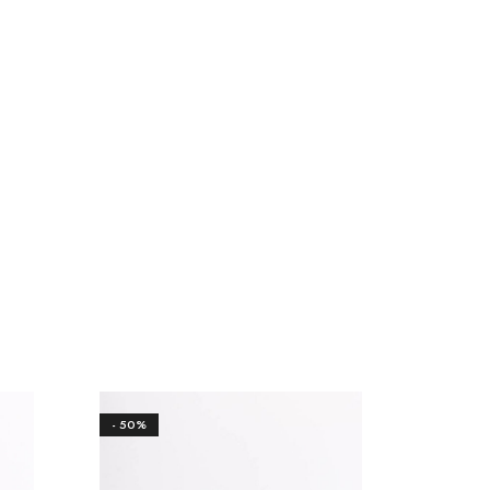
- 50%
- 50%