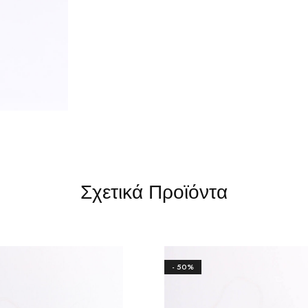
Σχετικά Προϊόντα
- 50%