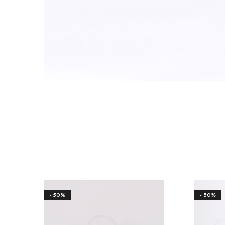
- 50%
- 50%