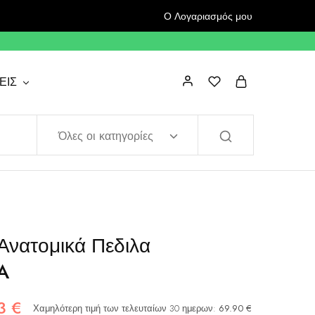
Ο Λογαριασμός μου
ΕΙΣ
Όλες οι κατηγορίες
Ανατομικά Πεδιλα
A
93
€
Χαμηλότερη τιμή των τελευταίων 30 ημερων:
69.90
€