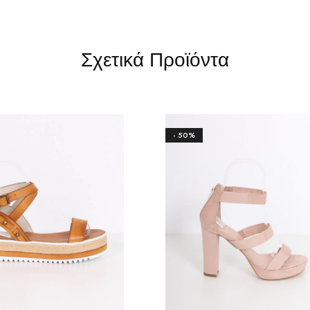
Σχετικά Προϊόντα
- 50%