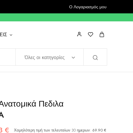
Ο Λογαριασμός μου
ΕΙΣ
Όλες οι κατηγορίες
Ανατομικά Πεδιλα
A
93
€
Χαμηλότερη τιμή των τελευταίων 30 ημερων:
69.90
€