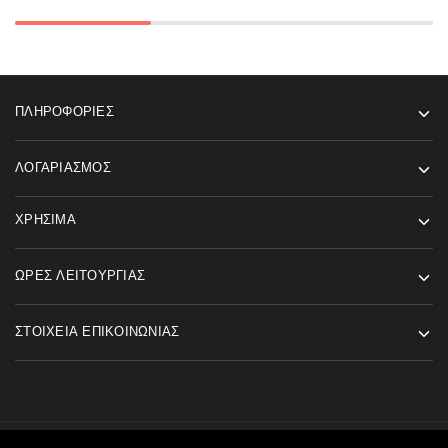
ΠΛΗΡΟΦΟΡΊΕΣ
ΛΟΓΑΡΙΑΣΜΌΣ
ΧΡΉΣΙΜΑ
ΏΡΕΣ ΛΕΙΤΟΥΡΓΊΑΣ
ΣΤΟΙΧΕΊΑ ΕΠΙΚΟΙΝΩΝΊΑΣ