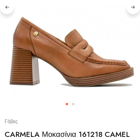
Γόβες
CARMELA Μοκασίνια 161218 CAMEL