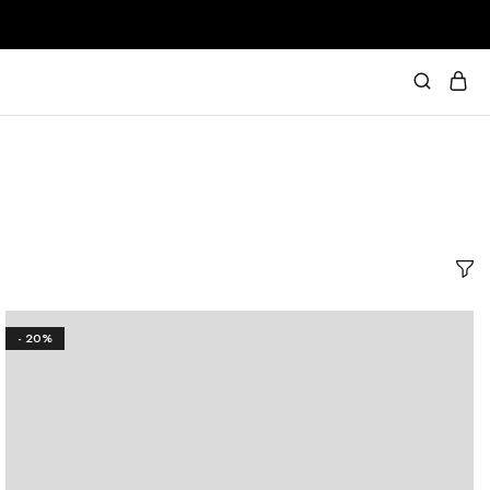
- 20%