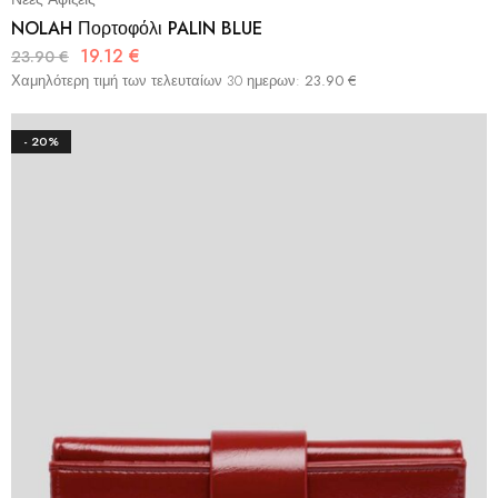
NOLAH Πορτοφόλι PALIN BLUE
19.12
€
23.90
€
Χαμηλότερη τιμή των τελευταίων 30 ημερων:
23.90
€
- 20%