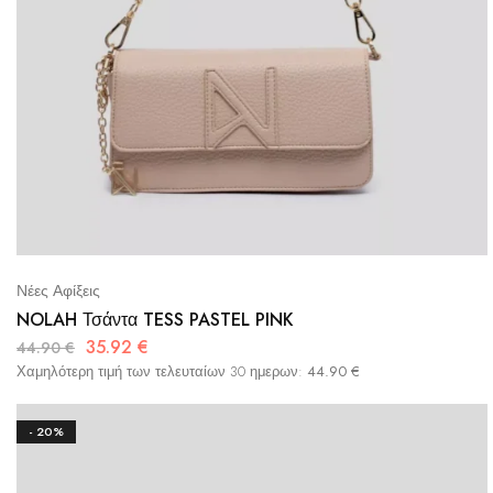
Νέες Αφίξεις
NOLAH Τσάντα TESS PASTEL PINK
35.92
€
44.90
€
Χαμηλότερη τιμή των τελευταίων 30 ημερων:
44.90
€
- 20%