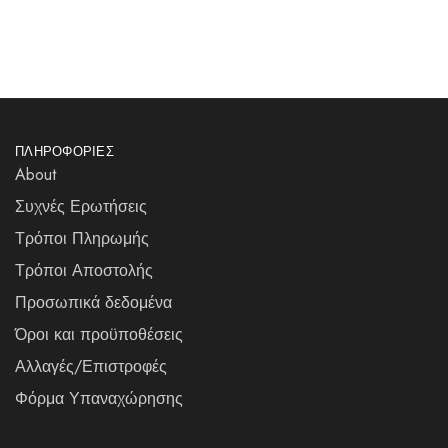
ΠΛΗΡΟΦΟΡΊΕΣ
About
Συχνές Ερωτήσεις
Τρόποι Πληρωμής
Τρόποι Αποστολής
Προσωπικά δεδομένα
Όροι και προϋποθέσεις
Αλλαγές/Επιστροφές
Φόρμα Υπαναχώρησης