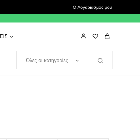
Ο Λογαριασμός μου
ΕΙΣ
Όλες οι κατηγορίες