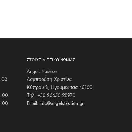
ΣΤΟΙΧΕΊΑ ΕΠΙΚΟΙΝΩΝΊΑΣ
Angels Fashion
1:00
Λαμπρούση Χριστίνα
Κύπρου 8, Ηγουμενίτσα 46100
1:00
Τηλ. +30 26650 28970
1:00
Email: info@angelsfashion.gr