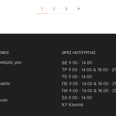
1
2
3
ΑΣΜΌΣ
ΏΡΕΣ ΛΕΙΤΟΥΡΓΊΑΣ
ιασμός μου
ΔΕ 9:00 - 14:00
ΤΡ 9:00 - 14:00 & 18:00 - 2
ΤΕ 9:00 - 14:00
μαστε
ΠΕ 9:00 - 14:00 & 18:00 - 2
ΠΑ 9:00 - 14:00 & 18:00 - 2
ΣΑ 9:00 - 14:00
ωνία
ΚΥ Κλειστά