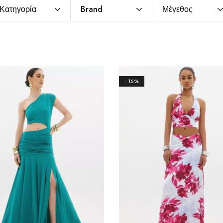
Κατηγορία
Brand
Μέγεθος
- 15%