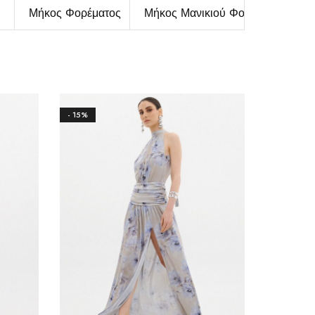
Μήκος Φορέματος
Μήκος Μανικιού Φορέματος
- 15%