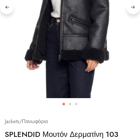
Jackets/Πανωφόρια
SPLENDID Μουτόν Δερματίνη 103