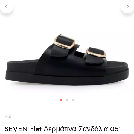
Flat
SEVEN Flat Δερμάτινα Σανδάλια 051