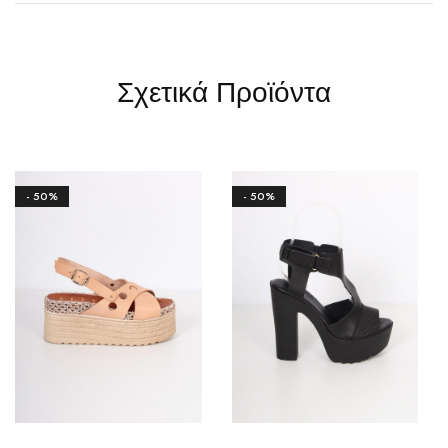
Σχετικά Προϊόντα
- 50%
- 50%