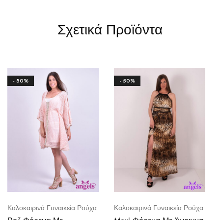
Σχετικά Προϊόντα
- 50%
- 50%
Καλοκαιρινά Γυναικεία Ρούχα
Καλοκαιρινά Γυναικεία Ρούχα