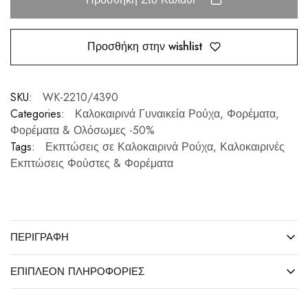
Προσθήκη στην wishlist
SKU:
WK-2210/4390
Categories:
Καλοκαιρινά Γυναικεία Ρούχα
,
Φορέματα
,
Φορέματα & Ολόσωμες -50%
Tags:
Εκπτώσεις σε Καλοκαιρινά Ρούχα
,
Καλοκαιρινές
Εκπτώσεις Φούστες & Φορέματα
ΠΕΡΙΓΡΑΦΉ
ΕΠΙΠΛΈΟΝ ΠΛΗΡΟΦΟΡΊΕΣ