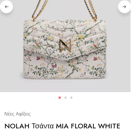
Νέες Αφίξεις
NOLAH Τσάντα MIA FLORAL WHITE