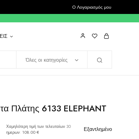
Ο Λογαριασμός μου
ΕΙΣ
Όλες οι κατηγορίες
τα Πλάτης 6133 ELEPHANT
Χαμηλότερη τιμή των τελευταίων 30
Εξαντλημένο
ημερων:
108.00
€