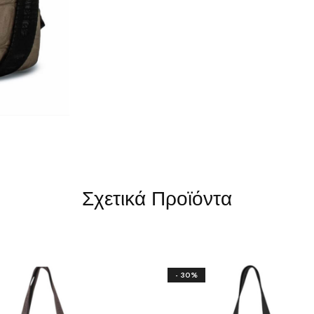
Σχετικά Προϊόντα
- 30%