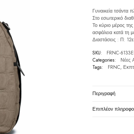
Γυναικεία τσάντα 
Στο εσωτερικό διαθ
Το κύριο μέρος της
ασφάλεια κατά τη 
Διαστάσεις : Π: 12
SKU:
FRNC-6133E
Categories:
Νέες Α
Tags:
FRNC
,
Εκπτ
Περιγραφή
Επιπλέον πληροφο