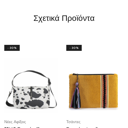
Σχετικά Προϊόντα
- 30%
- 30%
Νέες Αφίξεις
Τσάντες