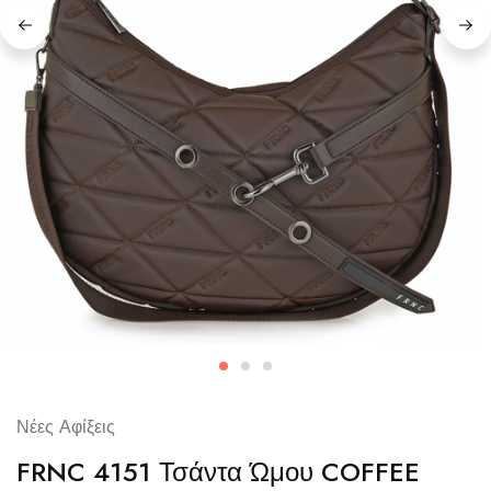
Νέες Αφίξεις
FRNC 4151 Τσάντα Ώμου COFFEE