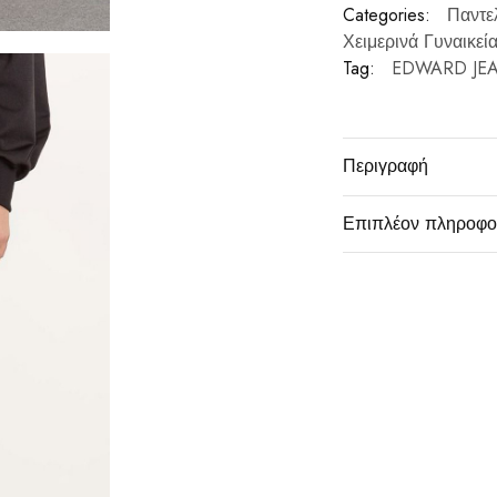
Categories:
Παντε
Χειμερινά Γυναικεί
Tag:
EDWARD JE
Περιγραφή
Επιπλέον πληροφο