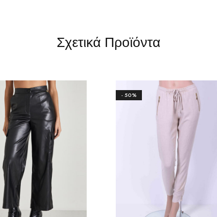
Σχετικά Προϊόντα
- 50%