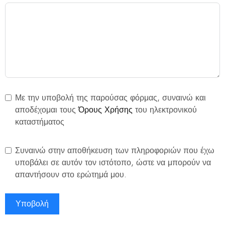
Με την υποβολή της παρούσας φόρμας, συναινώ και
αποδέχομαι τους
Όρους Χρήσης
του ηλεκτρονικού
καταστήματος
Συναινώ στην αποθήκευση των πληροφοριών που έχω
υποβάλει σε αυτόν τον ιστότοπο, ώστε να μπορούν να
απαντήσουν στο ερώτημά μου.
Υποβολή