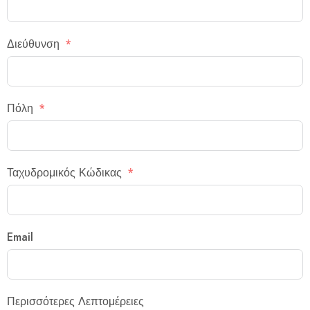
Διεύθυνση
Πόλη
Ταχυδρομικός Κώδικας
Email
Περισσότερες Λεπτομέρειες