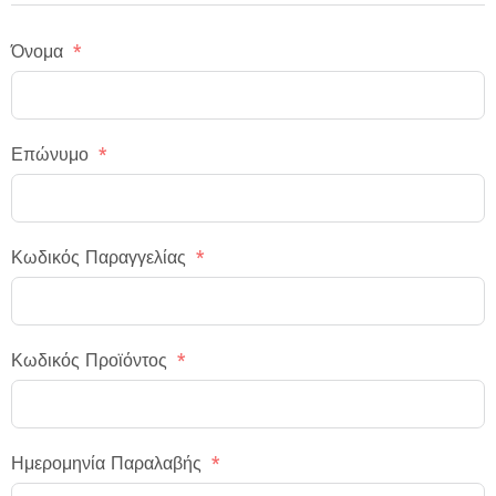
Όνομα
Επώνυμο
Κωδικός Παραγγελίας
Κωδικός Προϊόντος
Ημερομηνία Παραλαβής